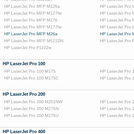
HP LaserJet Pro MFP M125a
HP LaserJet Pro
HP LaserJet Pro MFP M127fw
HP LaserJet Pro
HP LaserJet Pro MFP M176
HP LaserJet Pro
HP LaserJet Pro MFP M177fw
HP LaserJet Pro
HP LaserJet Pro MFP M26a
HP LaserJet Pro
HP LaserJet Pro MFP M521DN
HP LaserJet Pro 
HP LaserJet Pro P1102w
HP LaserJet Pro 100
HP LaserJet Pro 100 M175
HP LaserJet Pro
HP LaserJet Pro 100 M175C
HP LaserJet Pro
HP LaserJet Pro 200
HP LaserJet Pro 200 M251NW
HP LaserJet Pro
HP LaserJet Pro 200 M275N
HP LaserJet Pro
HP LaserJet Pro 200 M275U
HP LaserJet Pro
HP LaserJet Pro 400