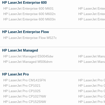
HP LaserJet Enterprise 600
HP LaserJet Enterprise 600 M601
HP LaserJet Ente
HP LaserJet Enterprise 600 M602n
HP LaserJet Ente
HP LaserJet Enterprise 600 M603n
HP LaserJet Ente
HP LaserJet Enterprise Flow
HP LaserJet Enterprise Flow M527c
HP LaserJet Managed
HP LaserJet Managed E50045dw
HP LaserJet Ma
HP LaserJet Managed M506dnm
HP LaserJet Ma
HP LaserJet Pro
HP LaserJet Pro CM1415FN
HP LaserJet Pr
HP LaserJet Pro CP1021
HP LaserJet Pro
HP LaserJet Pro CP1025
HP LaserJet Pro
HP LaserJet Pro CP1027NW
HP LaserJet Pro
HP LaserJet Pro CP1525NW
HP LaserJet Pro