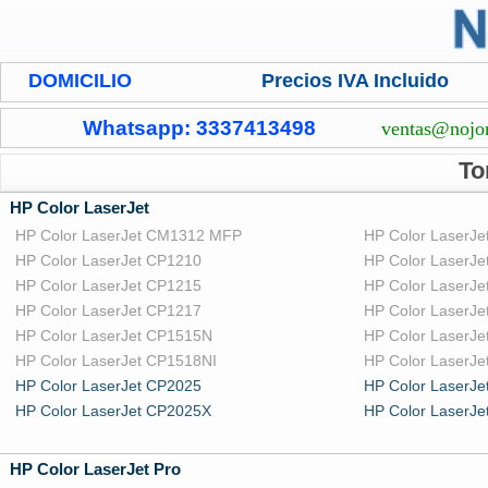
DOMICILIO
Precios IVA Incluido
Whatsapp: 3337413498
ventas@nojo
To
HP Color LaserJet
HP Color LaserJet CM1312 MFP
HP Color LaserJ
HP Color LaserJet CP1210
HP Color LaserJe
HP Color LaserJet CP1215
HP Color LaserJ
HP Color LaserJet CP1217
HP Color LaserJ
HP Color LaserJet CP1515N
HP Color LaserJ
HP Color LaserJet CP1518NI
HP Color LaserJe
HP Color LaserJet CP2025
HP Color LaserJ
HP Color LaserJet CP2025X
HP Color LaserJ
HP Color LaserJet Pro