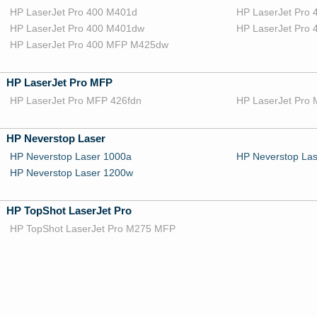
HP LaserJet Pro 400 M401d
HP LaserJet Pro
HP LaserJet Pro 400 M401dw
HP LaserJet Pro
HP LaserJet Pro 400 MFP M425dw
HP LaserJet Pro MFP
HP LaserJet Pro MFP 426fdn
HP LaserJet Pro
HP Neverstop Laser
HP Neverstop Laser 1000a
HP Neverstop La
HP Neverstop Laser 1200w
HP TopShot LaserJet Pro
HP TopShot LaserJet Pro M275 MFP